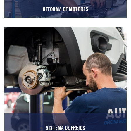
REFORMA DE MOTORES
SISTEMA DE FREIOS