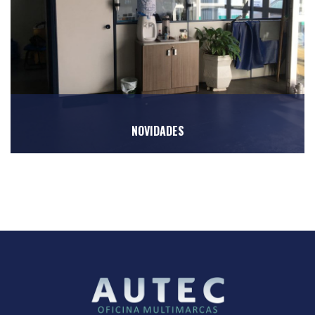
NOVIDADES