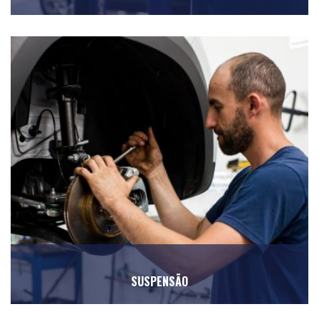
SUSPENSÃO