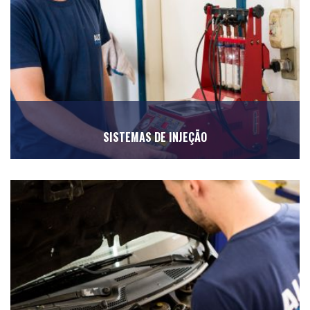
SISTEMAS DE INJEÇÃO