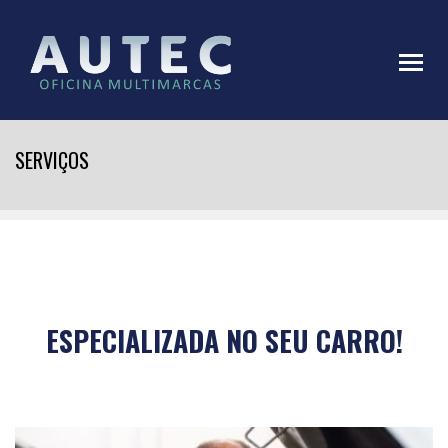
SERVIÇOS
ESPECIALIZADA NO SEU CARRO!