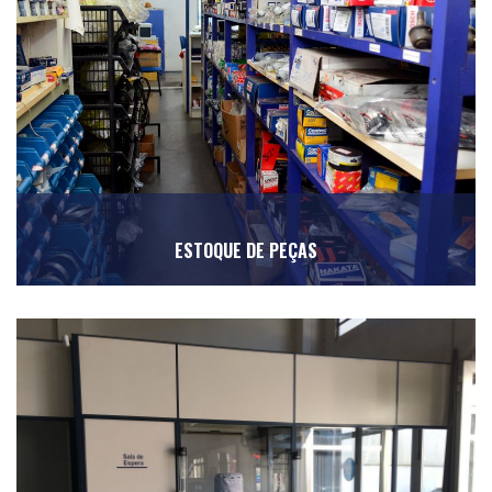
ESTOQUE DE PEÇAS