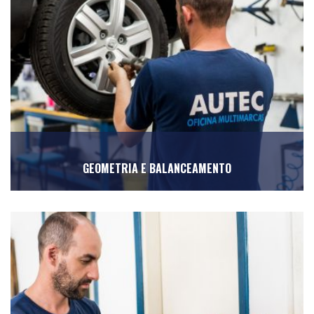
GEOMETRIA E BALANCEAMENTO