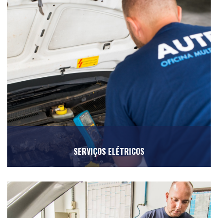
SERVIÇOS ELÉTRICOS