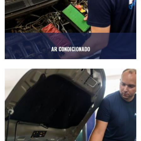
AR CONDICIONADO