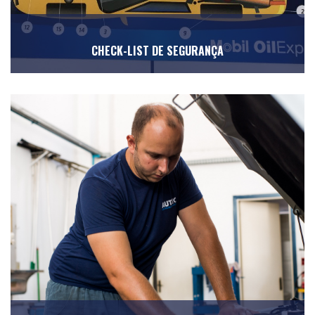
CHECK-LIST DE SEGURANÇA