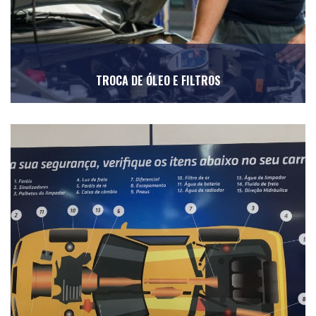
TROCA DE ÓLEO E FILTROS