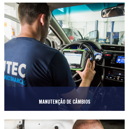
MANUTENÇÃO DE CÂMBIOS