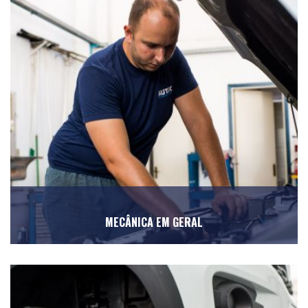
MECÂNICA EM GERAL