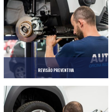
REVISÃO PREVENTIVA