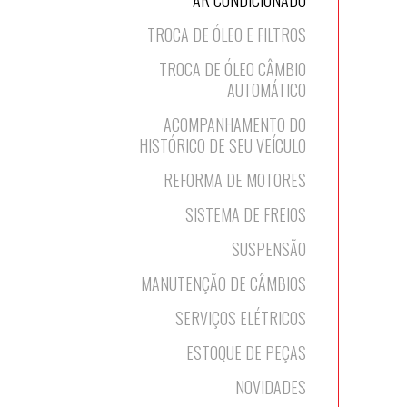
AR CONDICIONADO
TROCA DE ÓLEO E FILTROS
TROCA DE ÓLEO CÂMBIO
AUTOMÁTICO
ACOMPANHAMENTO DO
HISTÓRICO DE SEU VEÍCULO
REFORMA DE MOTORES
SISTEMA DE FREIOS
SUSPENSÃO
MANUTENÇÃO DE CÂMBIOS
SERVIÇOS ELÉTRICOS
ESTOQUE DE PEÇAS
NOVIDADES