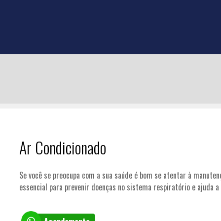
Ar Condicionado
Se você se preocupa com a sua saúde é bom se atentar à manutenç
essencial para prevenir doenças no sistema respiratório e ajuda a 