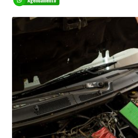
Agendamento