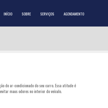
INÍCIO
SOBRE
SERVIÇOS
AGENDAMENTO
ão do ar-condicionado do seu carro. Essa atitude é
evitar maus odores no interior do veículo.