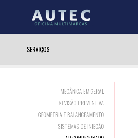
SERVIÇOS
MECÂNICA EM GERAL
REVISÃO PREVENTIVA
GEOMETRIA E BALANCEAMENTO
SISTEMAS DE INJEÇÃO